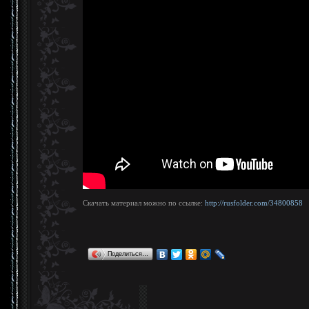
Скачать материал можно по ссылке:
http://rusfolder.com/34800858
Поделиться…