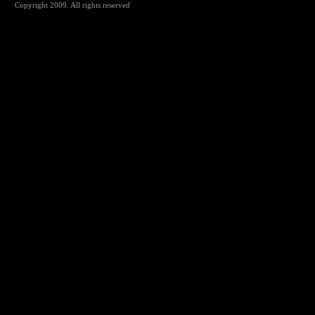
Copyright 2009. All rights reserved